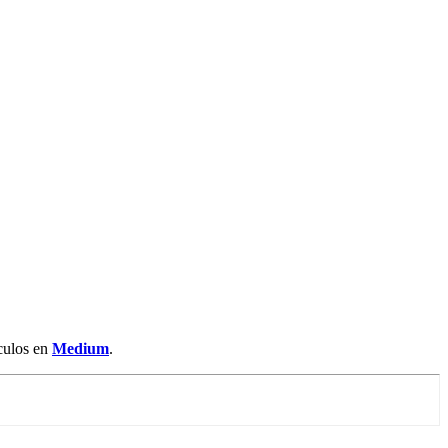
ículos en
Medium
.