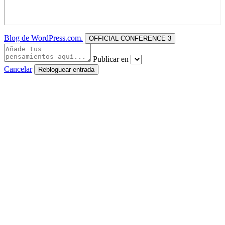
Blog de WordPress.com.
OFFICIAL CONFERENCE 3
Publicar en
Cancelar