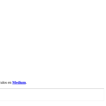
ículos en
Medium
.