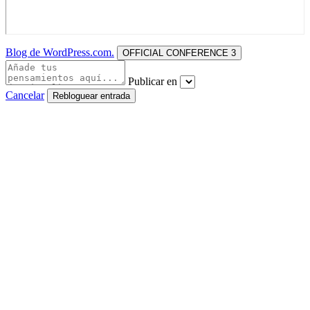
Blog de WordPress.com.
OFFICIAL CONFERENCE 3
Publicar en
Cancelar