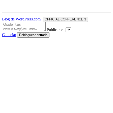
Blog de WordPress.com.
OFFICIAL CONFERENCE 3
Publicar en
Cancelar