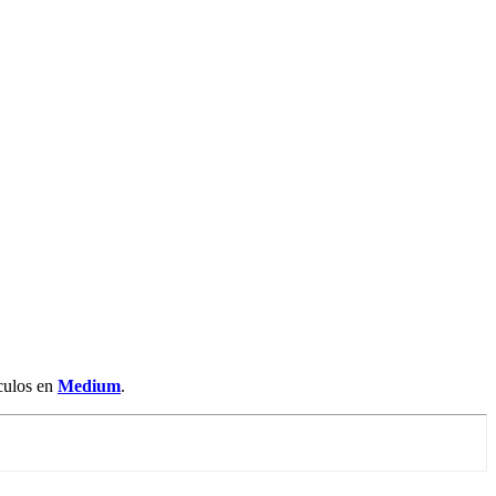
ículos en
Medium
.