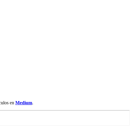
ículos en
Medium
.